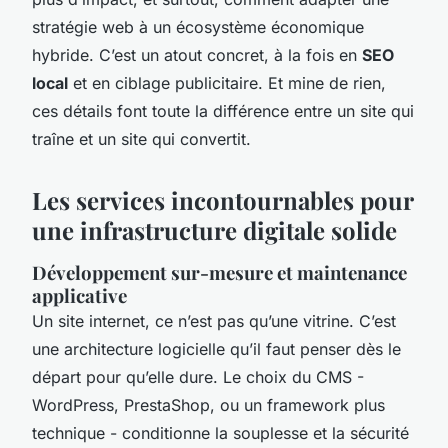
stratégie web à un écosystème économique
hybride. C’est un atout concret, à la fois en
SEO
local
et en ciblage publicitaire. Et mine de rien,
ces détails font toute la différence entre un site qui
traîne et un site qui convertit.
Les services incontournables pour
une infrastructure digitale solide
Développement sur-mesure et maintenance
applicative
Un site internet, ce n’est pas qu’une vitrine. C’est
une architecture logicielle qu’il faut penser dès le
départ pour qu’elle dure. Le choix du CMS -
WordPress, PrestaShop, ou un framework plus
technique - conditionne la souplesse et la sécurité