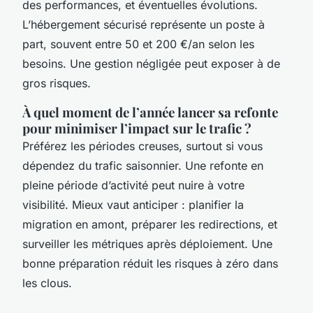
des performances, et éventuelles évolutions.
L’hébergement sécurisé représente un poste à
part, souvent entre 50 et 200 €/an selon les
besoins. Une gestion négligée peut exposer à de
gros risques.
À quel moment de l’année lancer sa refonte
pour minimiser l’impact sur le trafic ?
Préférez les périodes creuses, surtout si vous
dépendez du trafic saisonnier. Une refonte en
pleine période d’activité peut nuire à votre
visibilité. Mieux vaut anticiper : planifier la
migration en amont, préparer les redirections, et
surveiller les métriques après déploiement. Une
bonne préparation réduit les risques à zéro dans
les clous.