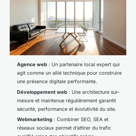
Agence web
: Un partenaire local expert qui
agit comme un allié technique pour construire
une présence digitale performante.
Développement web
: Une architecture sur-
mesure et maintenue régulièrement garantit
sécurité, performance et évolutivité du site.
Webmarketing
: Combiner SEO, SEA et
réseaux sociaux permet d’attirer du trafic