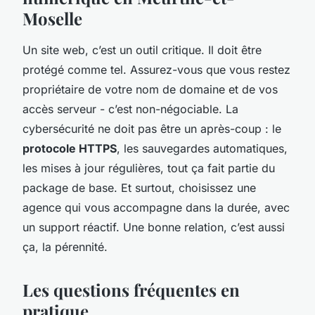
Moselle
Un site web, c’est un outil critique. Il doit être
protégé comme tel. Assurez-vous que vous restez
propriétaire de votre nom de domaine et de vos
accès serveur - c’est non-négociable. La
cybersécurité ne doit pas être un après-coup : le
protocole HTTPS
, les sauvegardes automatiques,
les mises à jour régulières, tout ça fait partie du
package de base. Et surtout, choisissez une
agence qui vous accompagne dans la durée, avec
un support réactif. Une bonne relation, c’est aussi
ça, la pérennité.
Les questions fréquentes en
pratique