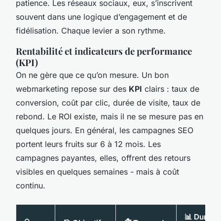
patience. Les réseaux sociaux, eux, s’inscrivent
souvent dans une logique d’engagement et de
fidélisation. Chaque levier a son rythme.
Rentabilité et indicateurs de performance
(KPI)
On ne gère que ce qu’on mesure. Un bon
webmarketing repose sur des
KPI
clairs : taux de
conversion, coût par clic, durée de visite, taux de
rebond. Le ROI existe, mais il ne se mesure pas en
quelques jours. En général, les campagnes SEO
portent leurs fruits sur 6 à 12 mois. Les
campagnes payantes, elles, offrent des retours
visibles en quelques semaines - mais à coût
continu.
📊 Durée