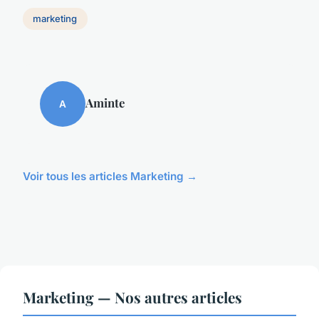
marketing
Aminte
A
Voir tous les articles Marketing →
Marketing — Nos autres articles