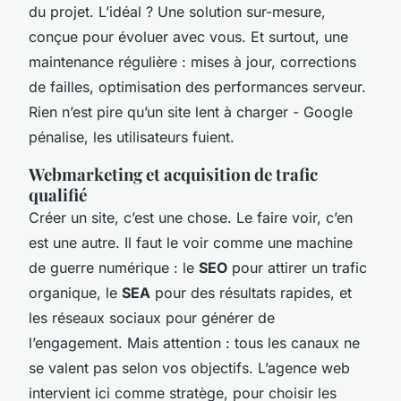
du projet. L’idéal ? Une solution sur-mesure,
conçue pour évoluer avec vous. Et surtout, une
maintenance régulière : mises à jour, corrections
de failles, optimisation des performances serveur.
Rien n’est pire qu’un site lent à charger - Google
pénalise, les utilisateurs fuient.
Webmarketing et acquisition de trafic
qualifié
Créer un site, c’est une chose. Le faire voir, c’en
est une autre. Il faut le voir comme une machine
de guerre numérique : le
SEO
pour attirer un trafic
organique, le
SEA
pour des résultats rapides, et
les réseaux sociaux pour générer de
l’engagement. Mais attention : tous les canaux ne
se valent pas selon vos objectifs. L’agence web
intervient ici comme stratège, pour choisir les