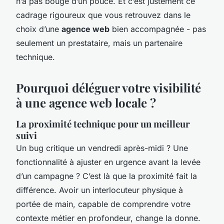
n’a pas bougé d’un pouce. Et c’est justement ce
cadrage rigoureux que vous retrouvez dans le
choix d’une
agence web
bien accompagnée - pas
seulement un prestataire, mais un partenaire
technique.
Pourquoi déléguer votre visibilité
à une agence web locale ?
La proximité technique pour un meilleur
suivi
Un bug critique un vendredi après-midi ? Une
fonctionnalité à ajuster en urgence avant la levée
d’un campagne ? C’est là que la proximité fait la
différence. Avoir un interlocuteur physique à
portée de main, capable de comprendre votre
contexte métier en profondeur, change la donne.