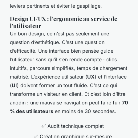
leviers pertinents et éviter le gaspillage.
Design UI/UX : l’ergonomie au service de
l’utilisateur
Un bon design, ce n’est pas seulement une
question d’esthétique. C’est une question
d’efficacité. Une interface bien pensée guide
l’utilisateur sans qu’il s’en rende compte : clics
intuitifs, parcours simplifiés, temps de chargement
maîtrisé. L’expérience utilisateur (
UX
) et l’interface
(
UI
) doivent former un tout fluide. C’est ce qui
transforme un visiteur en client. Et c’est loin d’être
anodin : une mauvaise navigation peut faire fuir
70
% des utilisateurs
en moins de 30 secondes.
✅ Audit technique complet
✅ Création graphique sur-mesure