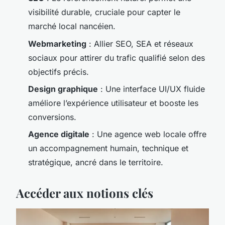
visibilité durable, cruciale pour capter le
marché local nancéien.
Webmarketing
: Allier SEO, SEA et réseaux
sociaux pour attirer du trafic qualifié selon des
objectifs précis.
Design graphique
: Une interface UI/UX fluide
améliore l’expérience utilisateur et booste les
conversions.
Agence digitale
: Une agence web locale offre
un accompagnement humain, technique et
stratégique, ancré dans le territoire.
Accéder aux notions clés