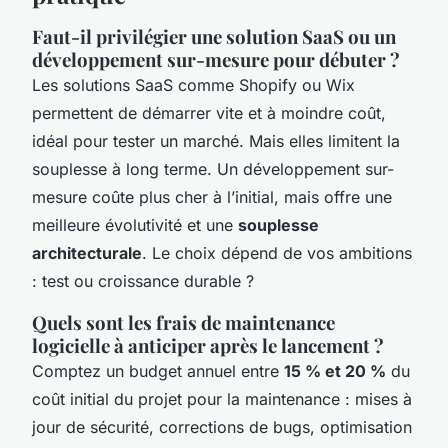
Faut-il privilégier une solution SaaS ou un
développement sur-mesure pour débuter ?
Les solutions SaaS comme Shopify ou Wix
permettent de démarrer vite et à moindre coût,
idéal pour tester un marché. Mais elles limitent la
souplesse à long terme. Un développement sur-
mesure coûte plus cher à l’initial, mais offre une
meilleure évolutivité et une
souplesse
architecturale
. Le choix dépend de vos ambitions
: test ou croissance durable ?
Quels sont les frais de maintenance
logicielle à anticiper après le lancement ?
Comptez un budget annuel entre
15 % et 20 %
du
coût initial du projet pour la maintenance : mises à
jour de sécurité, corrections de bugs, optimisation