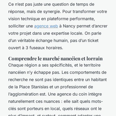
Ce n’est pas juste une question de temps de
réponse, mais de synergie. Pour transformer votre
vision technique en plateforme performante,
solliciter une
agence web
à Nancy permet d’ancrer
votre projet dans une expertise locale. On parle
d’un véritable échange humain, pas d’un ticket
ouvert à 3 fuseaux horaires.
Comprendre le marché nancéien et lorrain
Chaque région a ses spécificités, et le territoire
nancéien n’y échappe pas. Les comportements de
recherche ne sont pas identiques entre un habitant
de la Place Stanislas et un professionnel de
l’agglomération est. Une agence du coin intègre
naturellement ces nuances : elle sait quels mots-
clés sont porteurs en local, quels réseaux ont le
plus d’impact, et surtout, comment adapter une