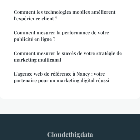
Comment les technologies mobiles améliorent
l'expérience client ?
Comment mesurer la performance de votre
publicité en ligne ?
Comment mesurer le succès de votre stratégie de
marketing multicanal
L'agence web de référence à Nancy : votre
partenaire pour un marketing digital réussi
Cloudetbigdata