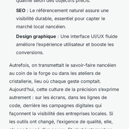
qualifié selon des objectifs précis.
SEO
: Le référencement naturel assure une
visibilité durable, essentiel pour capter le
marché local nancéien.
Design graphique
: Une interface UI/UX fluide
améliore l’expérience utilisateur et booste les
conversions.
Autrefois, on transmettait le savoir-faire nancéien
au coin de la forge ou dans les ateliers de
cristallerie, lieu où chaque geste comptait.
Aujourd’hui, cette culture de la précision s’exprime
autrement : sur les écrans, dans les lignes de
code, derrière les campagnes digitales qui
façonnent la visibilité des entreprises locales. Si
les outils ont changé, l’exigence de qualité, elle,