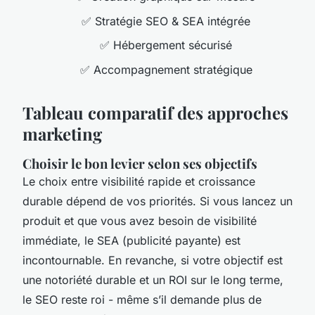
✅ Stratégie SEO & SEA intégrée
✅ Hébergement sécurisé
✅ Accompagnement stratégique
Tableau comparatif des approches
marketing
Choisir le bon levier selon ses objectifs
Le choix entre visibilité rapide et croissance
durable dépend de vos priorités. Si vous lancez un
produit et que vous avez besoin de visibilité
immédiate, le SEA (publicité payante) est
incontournable. En revanche, si votre objectif est
une notoriété durable et un ROI sur le long terme,
le SEO reste roi - même s’il demande plus de